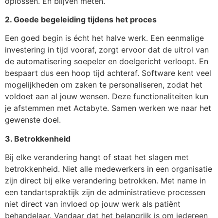
oplossen. En blijven meten.
2. Goede begeleiding tijdens het proces
Een goed begin is écht het halve werk. Een eenmalige
investering in tijd vooraf, zorgt ervoor dat de uitrol van
de automatisering soepeler en doelgericht verloopt. En
bespaart dus een hoop tijd achteraf. Software kent veel
mogelijkheden om zaken te personaliseren, zodat het
voldoet aan al jouw wensen. Deze functionaliteiten kun
je afstemmen met Actabyte. Samen werken we naar het
gewenste doel.
3. Betrokkenheid
Bij elke verandering hangt of staat het slagen met
betrokkenheid. Niet alle medewerkers in een organisatie
zijn direct bij elke verandering betrokken. Met name in
een tandartspraktijk zijn de administratieve processen
niet direct van invloed op jouw werk als patiënt
behandelaar. Vandaar dat het belangrijk is om iedereen