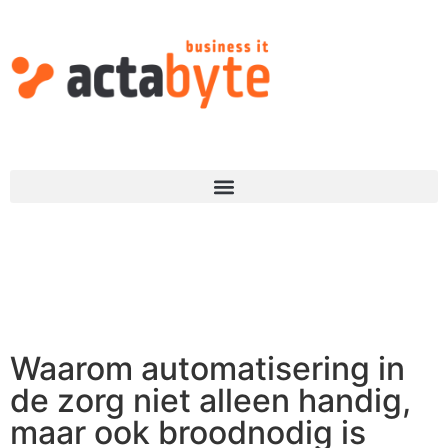
Waarom automatisering in
de zorg niet alleen handig,
maar ook broodnodig is