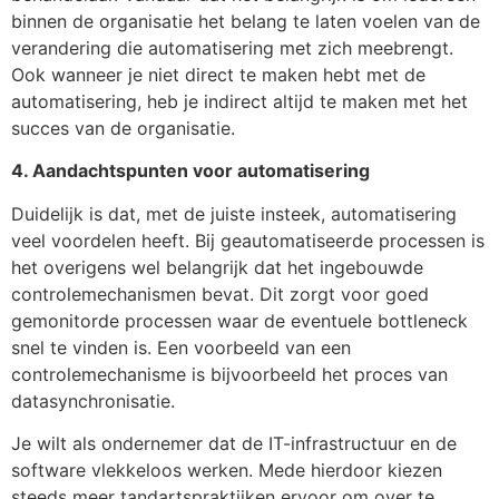
binnen de organisatie het belang te laten voelen van de
verandering die automatisering met zich meebrengt.
Ook wanneer je niet direct te maken hebt met de
automatisering, heb je indirect altijd te maken met het
succes van de organisatie.
4. Aandachtspunten voor automatisering
Duidelijk is dat, met de juiste insteek, automatisering
veel voordelen heeft. Bij geautomatiseerde processen is
het overigens wel belangrijk dat het ingebouwde
controlemechanismen bevat. Dit zorgt voor goed
gemonitorde processen waar de eventuele bottleneck
snel te vinden is. Een voorbeeld van een
controlemechanisme is bijvoorbeeld het proces van
datasynchronisatie.
Je wilt als ondernemer dat de IT-infrastructuur en de
software vlekkeloos werken. Mede hierdoor kiezen
steeds meer tandartspraktijken ervoor om over te