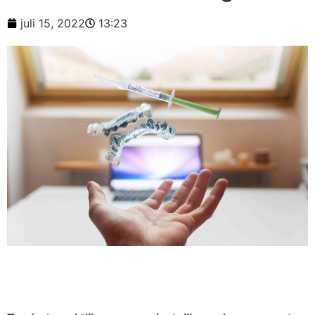
juli 15, 2022
13:23