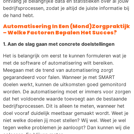
ontvang je belangrijke data en statistieken over al jouw
bedrijfsprocessen, zodat je altijd de juiste informatie bij
de hand hebt.
Automatisering In Een (mond)zorgpraktijk
– Welke Factoren Bepalen Het Succes?
1. Aan de slag gaan met concrete doelstellingen
Het is belangrijk om eerst te kunnen formuleren wat je
met de software of automatisering wilt bereiken.
Meegaan met de trend van automatisering zorgt
gegarandeerd voor falen. Wanneer je met SMART
doelen werkt, kunnen de uitkomsten goed gemonitord
worden. De automatisering moet er immers voor zorgen
dat het voldoende waarde toevoegt aan de bestaande
bedrijfsprocessen. Dit is alleen te meten, wanneer het
doel vooraf duidelijk meetbaar gemaakt wordt. Weet je
niet welke doelen jij moet stellen? Wij wel. Weet je wel
tegen welke problemen je aanloopt? Dan kunnen wij die