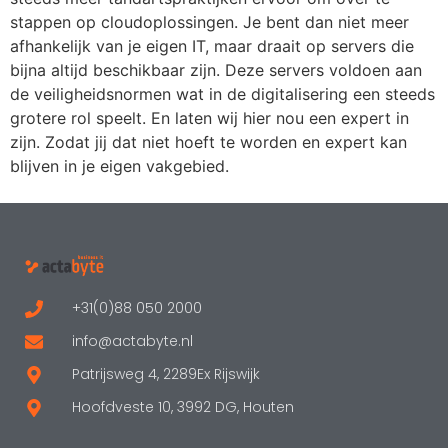
stappen op cloudoplossingen. Je bent dan niet meer
afhankelijk van je eigen IT, maar draait op servers die
bijna altijd beschikbaar zijn. Deze servers voldoen aan
de veiligheidsnormen wat in de digitalisering een steeds
grotere rol speelt. En laten wij hier nou een expert in
zijn. Zodat jij dat niet hoeft te worden en expert kan
blijven in je eigen vakgebied.
+31(0)88 050 2000
info@actabyte.nl
Patrijsweg 4, 2289Ex Rijswijk
Hoofdveste 10, 3992 DG, Houten