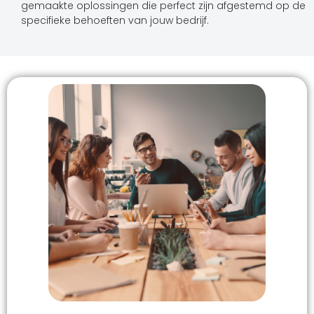
gemaakte oplossingen die perfect zijn afgestemd op de
specifieke behoeften van jouw bedrijf.