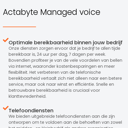
Actabyte Managed voice
Optimale bereikbaarheid binnen jouw bedrijf
Onze diensten zorgen ervoor dat je bedrijf te allen tijde
bereikbaar is, 24 uur per dag, 7 dagen per week.
Bovendien profiteer je van de vele voordelen van bellen
via internet, waaronder kostenbesparingen en meer
flexibiliteit. Het verbeteren van de telefonische
bereikbaarheid vertaalt zich niet alleen naar een betere
service, maar ook naar winst en efficiëntie. Snelle en
betrouwbare bereikbaarheid is cruciaal voor
klanttevredenheid.
Telefoondiensten
We bieden uitgebreide telefoondiensten aan die zijn
ontworpen om te voldoen aan de behoeften van zowel