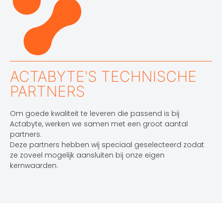
ACTABYTE'S TECHNISCHE
PARTNERS
Om goede kwaliteit te leveren die passend is bij
Actabyte, werken we samen met een groot aantal
partners.
Deze partners hebben wij speciaal geselecteerd zodat
ze zoveel mogelijk aansluiten bij onze eigen
kernwaarden.