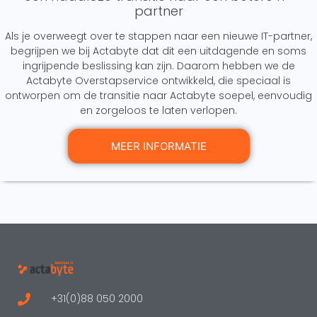
partner
Als je overweegt over te stappen naar een nieuwe IT-partner,
begrijpen we bij Actabyte dat dit een uitdagende en soms
ingrijpende beslissing kan zijn. Daarom hebben we de
Actabyte Overstapservice ontwikkeld, die speciaal is
ontworpen om de transitie naar Actabyte soepel, eenvoudig
en zorgeloos te laten verlopen.
MEER INFORMATIE
+31(0)88 050 2000