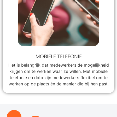
MOBIELE TELEFONIE
Het is belangrijk dat medewerkers de mogelijkheid
krijgen om te werken waar ze willen. Met mobiele
telefonie en data zijn medewerkers flexibel om te
werken op de plaats én de manier die bij hen past.