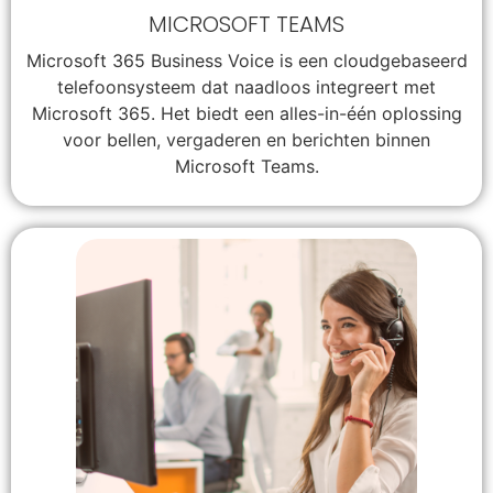
MICROSOFT TEAMS
Microsoft 365 Business Voice is een cloudgebaseerd
telefoonsysteem dat naadloos integreert met
Microsoft 365. Het biedt een alles-in-één oplossing
voor bellen, vergaderen en berichten binnen
Microsoft Teams.