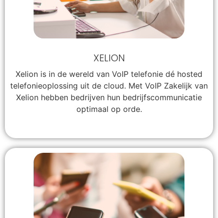
XELION
Xelion is in de wereld van VoIP telefonie dé hosted
telefonieoplossing uit de cloud. Met VoIP Zakelijk van
Xelion hebben bedrijven hun bedrijfscommunicatie
optimaal op orde.