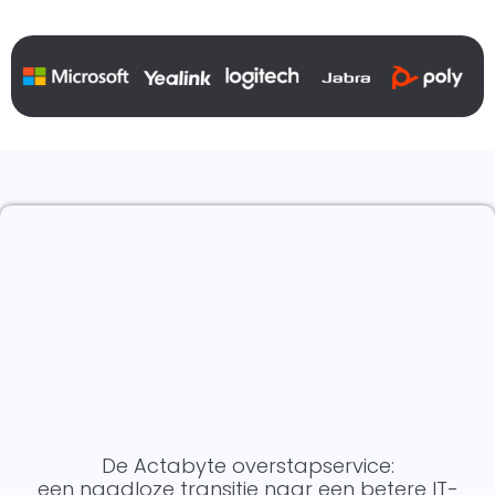
De Actabyte overstapservice:
een naadloze transitie naar een betere IT-