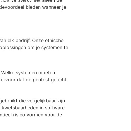
tievoordeel bieden wanneer je
an elk bedrijf. Onze ethische
oplossingen om je systemen te
n. Welke systemen moeten
 ervoor dat de pentest gericht
bruikt die vergelijkbaar zijn
n kwetsbaarheden in software
ntieel risico vormen voor de