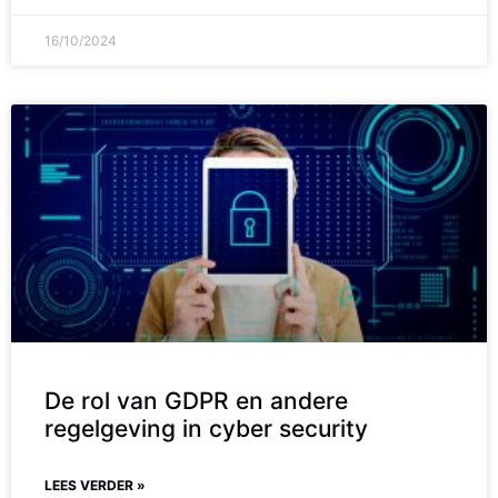
16/10/2024
De rol van GDPR en andere
regelgeving in cyber security
LEES VERDER »