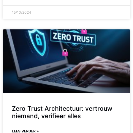
15/10/2024
Zero Trust Architectuur: vertrouw
niemand, verifieer alles
LEES VERDER »