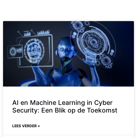
AI en Machine Learning in Cyber
Security: Een Blik op de Toekomst
LEES VERDER »