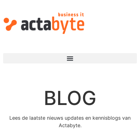
BLOG
Lees de laatste nieuws updates en kennisblogs van
Actabyte.