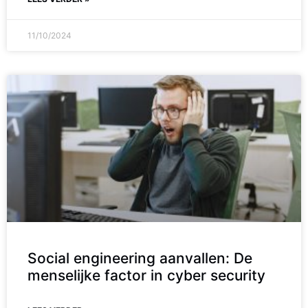
11/10/2024
Social engineering aanvallen: De
menselijke factor in cyber security