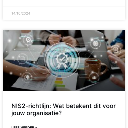
14/10/2024
NIS2-richtlijn: Wat betekent dit voor
jouw organisatie?
LEES VERDER »